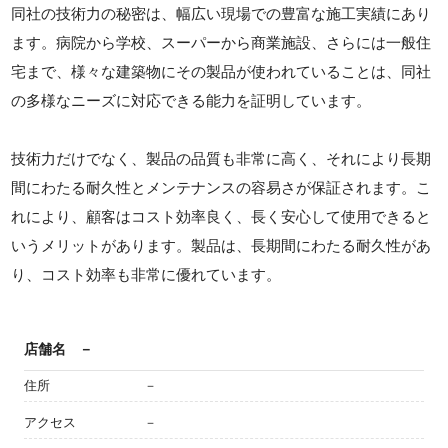
同社の技術力の秘密は、幅広い現場での豊富な施工実績にあり
ます。病院から学校、スーパーから商業施設、さらには一般住
宅まで、様々な建築物にその製品が使われていることは、同社
の多様なニーズに対応できる能力を証明しています。
技術力だけでなく、製品の品質も非常に高く、それにより長期
間にわたる耐久性とメンテナンスの容易さが保証されます。こ
れにより、顧客はコスト効率良く、長く安心して使用できると
いうメリットがあります。製品は、長期間にわたる耐久性があ
り、コスト効率も非常に優れています。
店舗名
－
住所
－
アクセス
－