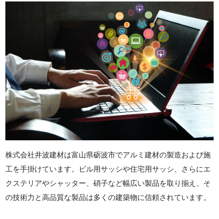
株式会社井波建材は富山県砺波市でアルミ建材の製造および施
工を手掛けています。ビル用サッシや住宅用サッシ、さらにエ
クステリアやシャッター、硝子など幅広い製品を取り揃え、そ
の技術力と高品質な製品は多くの建築物に信頼されています。