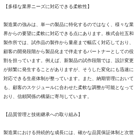
【多様な業界ニーズに対応できる柔軟性】
製造業の強みは、単一の製品に特化するのではなく、様々な業
界からの要望に柔軟に対応できる点にあります。株式会社五和
製作所では、試作品の製作から量産まで幅広く対応しており、
顧客の開発段階から製品化まで伴走するパートナーとしての役
割を担っています。例えば、新製品の試作段階では、設計変更
が頻繁に発生することがありますが、そうした変化にも迅速に
対応できる生産体制が整っています。また、納期管理において
も、顧客のスケジュールに合わせた柔軟な調整が可能となって
おり、信頼関係の構築に寄与しています。
【品質管理と技術継承への取り組み】
製造業における持続的な成長には、確かな品質保証体制と次世