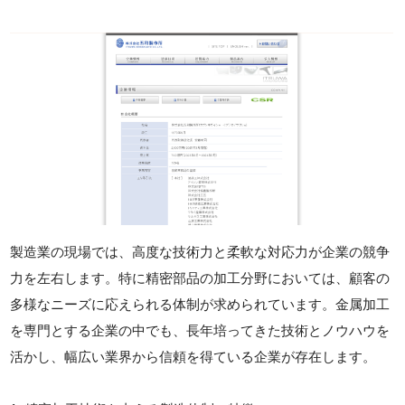
製造業の現場では、高度な技術力と柔軟な対応力が企業の競争
力を左右します。特に精密部品の加工分野においては、顧客の
多様なニーズに応えられる体制が求められています。金属加工
を専門とする企業の中でも、長年培ってきた技術とノウハウを
活かし、幅広い業界から信頼を得ている企業が存在します。