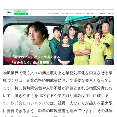
物流業界で働く人々の満足度向上と業務効率化を両立させる環
境づくりは、企業の持続的成長において重要な要素となってい
ます。特に長時間労働や人手不足が課題とされる物流分野にお
いて、働きやすさを追求する企業の取り組みは注目に値しま
す。
株式会社ロジネクス
では、社員一人ひとりが能力を最大限
に発揮できるよう、独自の環境整備を進めています。その具体