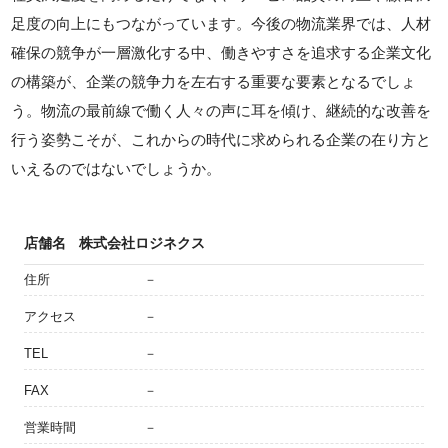
足度の向上にもつながっています。今後の物流業界では、人材
確保の競争が一層激化する中、働きやすさを追求する企業文化
の構築が、企業の競争力を左右する重要な要素となるでしょ
う。物流の最前線で働く人々の声に耳を傾け、継続的な改善を
行う姿勢こそが、これからの時代に求められる企業の在り方と
いえるのではないでしょうか。
店舗名
株式会社ロジネクス
住所
－
アクセス
－
TEL
－
FAX
－
営業時間
－