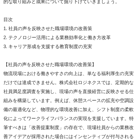
的な取り組みと成果について掘り下げていきましょう。
目次
1. 社員の声を反映させた職場環境の改善策
2. テクノロジー活用による業務効率化と働き方改革
3. キャリア形成を支援する教育制度の充実
【社員の声を反映させた職場環境の改善策】
物流現場における働きやすさの向上は、単なる福利厚生の充実
だけでは達成できません。株式会社ロジネクスでは、定期的な
社員満足度調査を実施し、現場の声を直接経営に反映させる仕
組みを構築しています。例えば、休憩スペースの拡充や空調設
備の最適化など、物理的な環境改善に加え、シフト制度の柔軟
化によってワークライフバランスの実現を支援しています。特
筆すべきは「改善提案制度」の存在で、現場社員からの業務改
善アイデアが採用された場合にはインセンティブが付与される