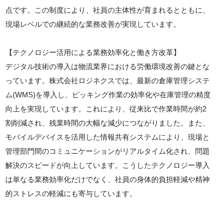
点です。この制度により、社員の主体性が育まれるとともに、
現場レベルでの継続的な業務改善が実現しています。
【テクノロジー活用による業務効率化と働き方改革】
デジタル技術の導入は物流業界における労働環境改善の鍵とな
っています。株式会社ロジネクスでは、最新の倉庫管理システ
ム(WMS)を導入し、ピッキング作業の効率化や在庫管理の精度
向上を実現しています。これにより、従来比で作業時間が約2
割削減され、残業時間の大幅な減少につながりました。また、
モバイルデバイスを活用した情報共有システムにより、現場と
管理部門間のコミュニケーションがリアルタイム化され、問題
解決のスピードが向上しています。こうしたテクノロジー導入
は単なる業務効率化だけでなく、社員の身体的負担軽減や精神
的ストレスの軽減にも寄与しています。