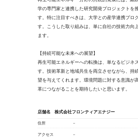
学の専門家と連携した研究開発プロジェクトを
す。特に注目すべきは、大学との産学連携プロ
す。こうした取り組みは、単に自社の技術力向
ます。
【持続可能な未来への展望】
再生可能エネルギーへの転換は、単なるビジネ
す。技術革新と地域共生を両立させながら、持
望を与えてくれます。環境問題に対する意識が
革につながることを期待したいと思います。
店舗名
株式会社フロンティアエナジー
住所
－
アクセス
－