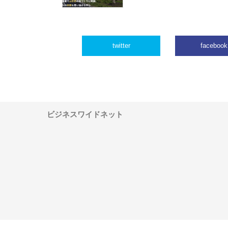
twitter
facebook
ビジネスワイドネット