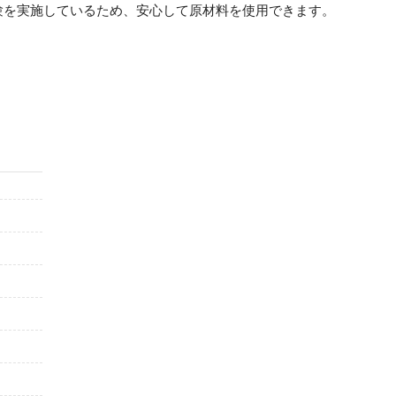
験を実施しているため、安心して原材料を使用できます。