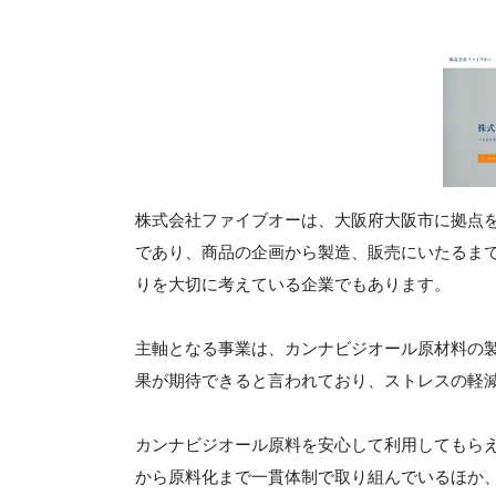
株式会社ファイブオーは、大阪府大阪市に拠点
であり、商品の企画から製造、販売にいたるま
りを大切に考えている企業でもあります。
主軸となる事業は、カンナビジオール原材料の
果が期待できると言われており、ストレスの軽
カンナビジオール原料を安心して利用してもら
から原料化まで一貫体制で取り組んでいるほか