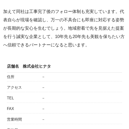
加えて同社は工事完了後のフォロー体制も充実しています。代
表自らが現場を確認し、万一の不具合にも即座に対応する姿勢
が長期的な安心を生むでしょう。地域密着で先を見据えた提案
を行う誠実な企業として、10年先も20年先も美観を保ちたい方
へ信頼できるパートナーになると思います。
店舗名
株式会社ヒナタ
住所
－
アクセス
－
TEL
－
FAX
－
営業時間
－