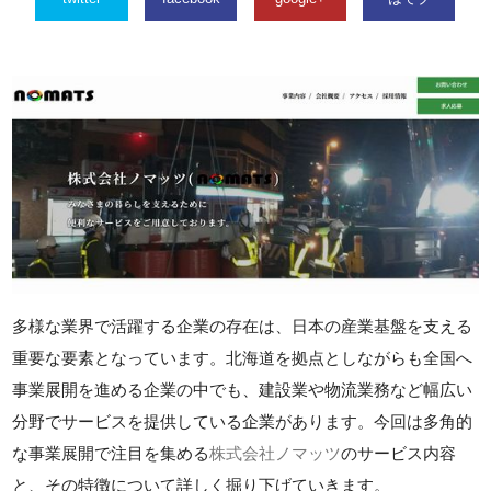
多様な業界で活躍する企業の存在は、日本の産業基盤を支える
重要な要素となっています。北海道を拠点としながらも全国へ
事業展開を進める企業の中でも、建設業や物流業務など幅広い
分野でサービスを提供している企業があります。今回は多角的
な事業展開で注目を集める
株式会社ノマッツ
のサービス内容
と、その特徴について詳しく掘り下げていきます。