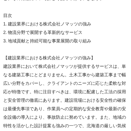
目次
1. 建設業界における株式会社ノマッツの強み
2. 物流分野で展開する革新的なサービス
3. 地域貢献と持続可能な事業展開の取り組み
【建設業界における株式会社ノマッツの強み】
建設業界において株式会社ノマッツが提供するサービスは、単
なる建築工事にとどまりません。土木工事から建築工事まで幅
広い分野をカバーし、クライアントのニーズに応じた柔軟な対
応が特徴です。特に注目すべきは、環境に配慮した工法の採用
と安全管理の徹底にあります。建設現場における安全性の確保
は最優先事項であり、作業員への定期的な安全教育や最新の安
全設備の導入により、事故防止に努めています。また、地域の
特性を活かした設計提案も強みの一つで、北海道の厳しい気候