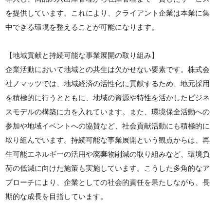
を提供しています。これにより、クライアント企業は本業に集
中できる環境を整えることが可能になります。
【地域貢献と持続可能な事業展開の取り組み】
企業活動において地域との共生は欠かせない要素です。株式会
社ノマッツでは、地域経済の活性化に貢献するため、地元採用
を積極的に行うとともに、地域の資源や特性を活かしたビジネ
スモデルの構築に力を入れています。また、環境保全活動への
参加や地域イベントへの協賛など、社会貢献活動にも積極的に
取り組んでいます。持続可能な事業展開という観点からは、再
生可能エネルギーの活用や廃棄物削減の取り組みなど、環境負
荷の低減に向けた施策も実施しています。こうした多角的なア
プローチにより、企業としての社会的責任を果たしながら、長
期的な成長を目指しています。