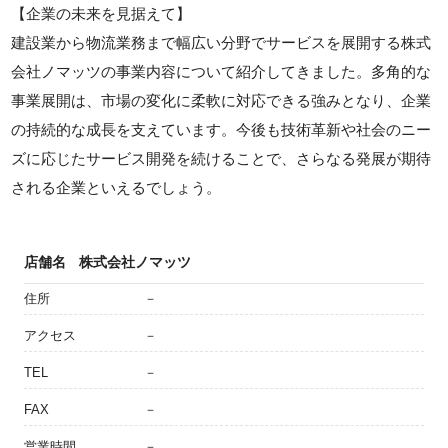
【企業の未来を見据えて】
建設業から物流業務まで幅広い分野でサービスを展開する株式
会社ノマッツの事業内容について紹介してきました。多角的な
事業展開は、市場の変化に柔軟に対応できる強みとなり、企業
の持続的な成長を支えています。今後も技術革新や社会のニー
ズに応じたサービス開発を続けることで、さらなる発展が期待
される企業といえるでしょう。
店舗名
株式会社ノマッツ
住所
－
アクセス
－
TEL
－
FAX
－
営業時間
－