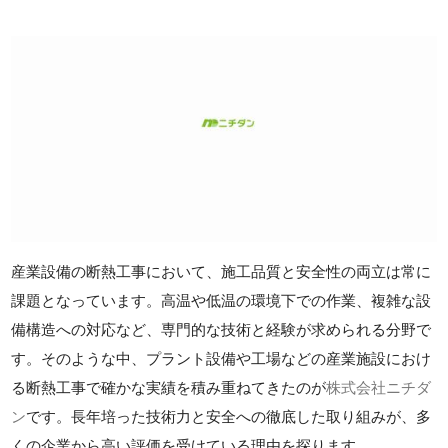
産業設備の断熱工事において、施工品質と安全性の両立は常に
課題となっています。高温や低温の環境下での作業、複雑な設
備構造への対応など、専門的な技術と経験が求められる分野で
す。そのような中、プラント設備や工場などの産業施設におけ
る断熱工事で確かな実績を積み重ねてきたのが
株式会社ニチダ
ン
です。長年培った技術力と安全への徹底した取り組みが、多
くの企業から高い評価を受けている理由を探ります。