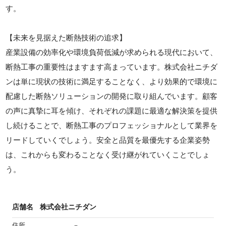
す。
【未来を見据えた断熱技術の追求】
産業設備の効率化や環境負荷低減が求められる現代において、
断熱工事の重要性はますます高まっています。株式会社ニチダ
ンは単に現状の技術に満足することなく、より効果的で環境に
配慮した断熱ソリューションの開発に取り組んでいます。顧客
の声に真摯に耳を傾け、それぞれの課題に最適な解決策を提供
し続けることで、断熱工事のプロフェッショナルとして業界を
リードしていくでしょう。安全と品質を最優先する企業姿勢
は、これからも変わることなく受け継がれていくことでしょ
う。
店舗名
株式会社ニチダン
住所
－