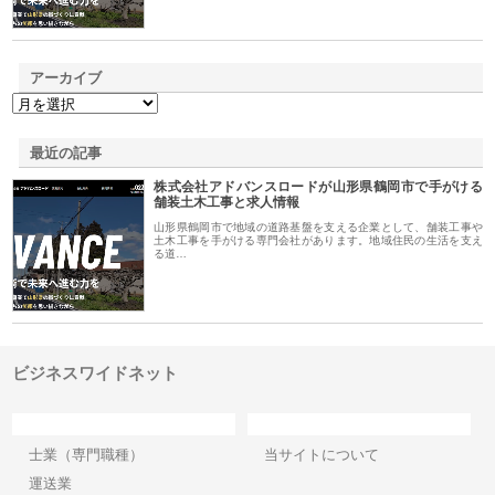
アーカイブ
最近の記事
株式会社アドバンスロードが山形県鶴岡市で手がける
舗装土木工事と求人情報
山形県鶴岡市で地域の道路基盤を支える企業として、舗装工事や
土木工事を手がける専門会社があります。地域住民の生活を支え
る道…
ビジネスワイドネット
カテゴリー
サイト情報
士業（専門職種）
当サイトについて
運送業