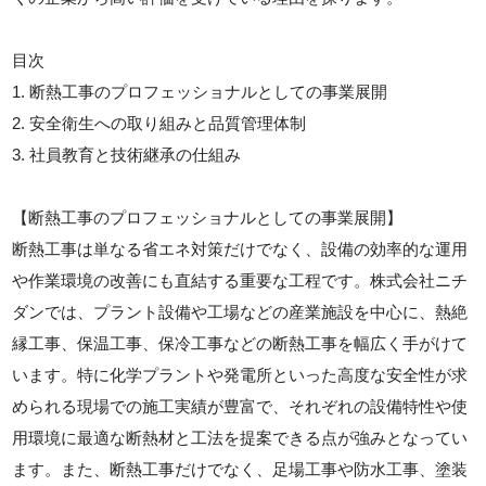
目次
1. 断熱工事のプロフェッショナルとしての事業展開
2. 安全衛生への取り組みと品質管理体制
3. 社員教育と技術継承の仕組み
【断熱工事のプロフェッショナルとしての事業展開】
断熱工事は単なる省エネ対策だけでなく、設備の効率的な運用
や作業環境の改善にも直結する重要な工程です。株式会社ニチ
ダンでは、プラント設備や工場などの産業施設を中心に、熱絶
縁工事、保温工事、保冷工事などの断熱工事を幅広く手がけて
います。特に化学プラントや発電所といった高度な安全性が求
められる現場での施工実績が豊富で、それぞれの設備特性や使
用環境に最適な断熱材と工法を提案できる点が強みとなってい
ます。また、断熱工事だけでなく、足場工事や防水工事、塗装