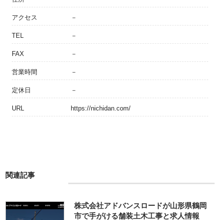
アクセス
－
TEL
－
FAX
－
営業時間
－
定休日
－
URL
https://nichidan.com/
関連記事
株式会社アドバンスロードが山形県鶴岡
市で手がける舗装土木工事と求人情報