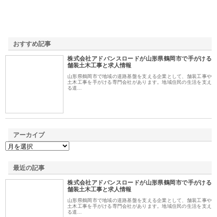
おすすめ記事
株式会社アドバンスロードが山形県鶴岡市で手がける
1
舗装土木工事と求人情報
山形県鶴岡市で地域の道路基盤を支える企業として、舗装工事や
土木工事を手がける専門会社があります。地域住民の生活を支え
る道…
アーカイブ
最近の記事
株式会社アドバンスロードが山形県鶴岡市で手がける
舗装土木工事と求人情報
山形県鶴岡市で地域の道路基盤を支える企業として、舗装工事や
土木工事を手がける専門会社があります。地域住民の生活を支え
る道…