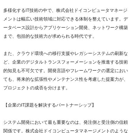
多様化するIT技術の中で、株式会社ドイコンピュータマネージ
メントは幅広い技術領域に対応できる体制を整えています。デ
ータベース設計からアプリケーション開発、ネットワーク構築
まで、包括的な技術力が求められる時代です。
また、クラウド環境への移行支援やレガシーシステムの刷新な
ど、企業のデジタルトランスフォーメーションを推進する技術
的知見も不可欠です。開発言語やフレームワークの選定におい
ても、将来的な拡張性やメンテナンス性を考慮した提案力が、
プロジェクトの成否を分けます。
【企業のIT課題を解決するパートナーシップ】
システム開発において最も重要なのは、発注側と受注側の信頼
関係です。株式会社ドイコンピュータマネージメントのような