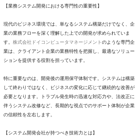
【業務システム開発における専門性の重要性】
現代のビジネス環境では、単なるシステム構築だけでなく、企
業の業務フローを深く理解した上での開発が求められていま
す。
株式会社ドイコンピュータマネージメント
のような専門企
業は、クライアント企業の業務特性を把握し、最適なソリュー
ションを提供する役割を担っています。
特に重要なのは、開発後の運用保守体制です。システムは構築
して終わりではなく、ビジネスの変化に応じて継続的な改善が
必要となります。トラブル発生時の迅速な対応力や、法改正に
伴うシステム改修など、長期的な視点でのサポート体制が企業
の信頼性を左右します。
【システム開発会社が持つべき技術力とは】