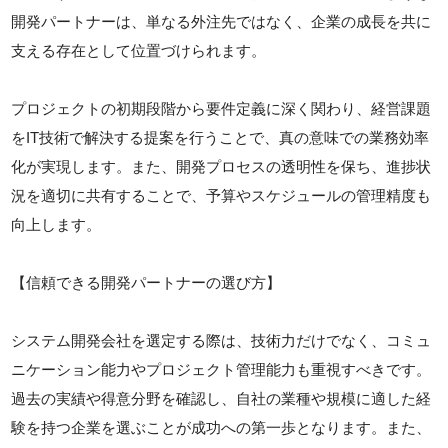
開発パートナーは、単なる外注先ではなく、企業の成長を共に
支える存在として位置づけられます。
プロジェクトの初期段階から要件定義に深く関わり、経営課題
をIT技術で解決する提案を行うことで、真の意味での業務効率
化が実現します。また、開発プロセスの透明性を保ち、進捗状
況を適切に共有することで、予算やスケジュールの管理精度も
向上します。
【信頼できる開発パートナーの選び方】
システム開発会社を選定する際は、技術力だけでなく、コミュ
ニケーション能力やプロジェクト管理能力も重視すべきです。
過去の実績や得意分野を確認し、自社の業種や規模に適した経
験を持つ企業を選ぶことが成功への第一歩となります。また、