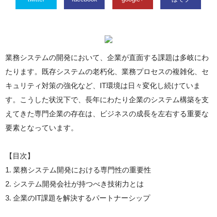
業務システムの開発において、企業が直面する課題は多岐にわ
たります。既存システムの老朽化、業務プロセスの複雑化、セ
キュリティ対策の強化など、IT環境は日々変化し続けていま
す。こうした状況下で、長年にわたり企業のシステム構築を支
えてきた専門企業の存在は、ビジネスの成長を左右する重要な
要素となっています。
【目次】
1. 業務システム開発における専門性の重要性
2. システム開発会社が持つべき技術力とは
3. 企業のIT課題を解決するパートナーシップ