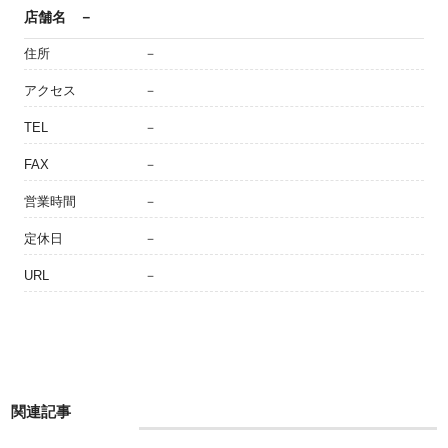
店舗名
－
住所
－
アクセス
－
TEL
－
FAX
－
営業時間
－
定休日
－
URL
－
関連記事