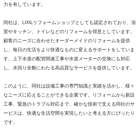
力を有しています。
同社は、LIXILリフォームショップとしても認定されており、浴
室やキッチン、トイレなどのリフォームを得意としています。
顧客のニーズに合わせたオーダーメイドのリフォームを提供
し、毎日の生活をより快適なものに変えるサポートをしていま
す。上下水道の配管関連工事や水道メーターの交換にも対応
し、水回り全般にわたる高品質なサービスを提供しています。
このように、同社は設備工事の専門知識と実績を活かし、様々
なニーズに応えることができる企業です。リフォームから新設
工事、緊急のトラブル対応まで、確かな技術で支える同社のサ
ービスは、快適な生活空間を実現したいと考える方にぴったり
です。