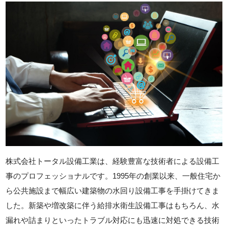
株式会社トータル設備工業は、経験豊富な技術者による設備工
事のプロフェッショナルです。1995年の創業以来、一般住宅か
ら公共施設まで幅広い建築物の水回り設備工事を手掛けてきま
した。新築や増改築に伴う給排水衛生設備工事はもちろん、水
漏れや詰まりといったトラブル対応にも迅速に対処できる技術