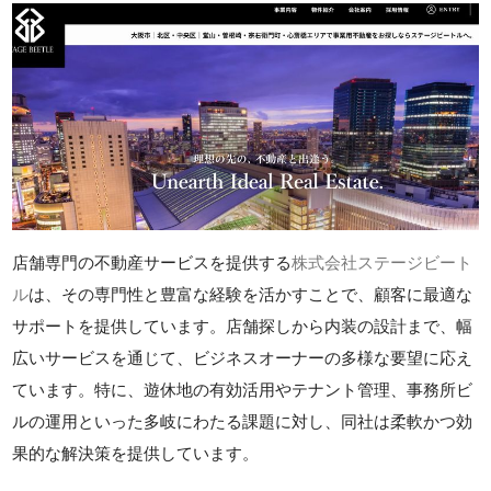
店舗専門の不動産サービスを提供する
株式会社ステージビート
ル
は、その専門性と豊富な経験を活かすことで、顧客に最適な
サポートを提供しています。店舗探しから内装の設計まで、幅
広いサービスを通じて、ビジネスオーナーの多様な要望に応え
ています。特に、遊休地の有効活用やテナント管理、事務所ビ
ルの運用といった多岐にわたる課題に対し、同社は柔軟かつ効
果的な解決策を提供しています。