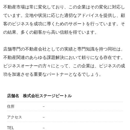
不動産市場は常に変化しており、この企業はその変化に対応し
ています。立地や状況に応じた適切なアドバイスを提供し、顧
客のビジネスを成功に導くためのサポートを行っています。そ
の結果、多くの顧客から高い信頼を得ています。
店舗専門の不動産会社としての実績と専門知識を持つ同社は、
不動産関連のあらゆる課題解決において頼りになる存在です。
ビジネスオーナーの方々にとって、この企業は、ビジネスの成
功を加速させる重要なパートナーとなるでしょう。
店舗名
株式会社ステージビートル
住所
－
アクセス
－
TEL
－