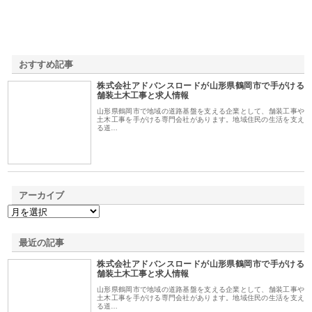
おすすめ記事
株式会社アドバンスロードが山形県鶴岡市で手がける
1
舗装土木工事と求人情報
山形県鶴岡市で地域の道路基盤を支える企業として、舗装工事や
土木工事を手がける専門会社があります。地域住民の生活を支え
る道…
アーカイブ
最近の記事
株式会社アドバンスロードが山形県鶴岡市で手がける
舗装土木工事と求人情報
山形県鶴岡市で地域の道路基盤を支える企業として、舗装工事や
土木工事を手がける専門会社があります。地域住民の生活を支え
る道…