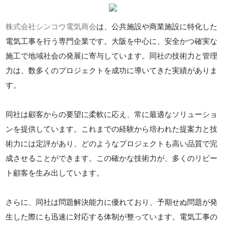
株式会社シンコウ電気商会
は、公共施設や商業施設に特化した
電気工事を行う専門企業です。大阪を中心に、安全かつ確実な
施工で地域社会の発展に寄与しています。同社の技術力と管理
力は、数多くのプロジェクトを成功に導いてきた実績がありま
す。
同社は顧客からの要望に柔軟に応え、常に最適なソリューショ
ンを提供しています。これまでの経験から培われた提案力と技
術力には定評があり、どのようなプロジェクトも高い品質で完
成させることができます。この確かな技術力が、多くのリピー
ト顧客を生み出しています。
さらに、同社は問題解決能力に優れており、予期せぬ問題が発
生した際にも迅速に対応する体制が整っています。電気工事の