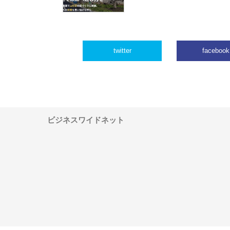
twitter
facebook
ビジネスワイドネット