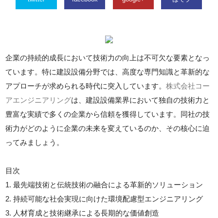
企業の持続的成長において技術力の向上は不可欠な要素となっ
ています。特に建設設備分野では、高度な専門知識と革新的な
アプローチが求められる時代に突入しています。
株式会社コー
アエンジニアリング
は、建設設備業界において独自の技術力と
豊富な実績で多くの企業から信頼を獲得しています。同社の技
術力がどのように企業の未来を変えているのか、その核心に迫
ってみましょう。
目次
1. 最先端技術と伝統技術の融合による革新的ソリューション
2. 持続可能な社会実現に向けた環境配慮型エンジニアリング
3. 人材育成と技術継承による長期的な価値創造