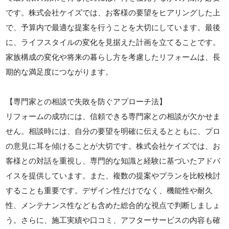
です。株式会社ケイズでは、お客様の要望をヒアリングした上
で、予算内で最適な提案を行うことを大切にしています。最後
に、ライフスタイルの変化を見据えた計画を立てることです。
家族構成の変化や将来の暮らし方を考慮したリフォームは、長
期的な満足度につながります。
【専門家との相談で失敗を防ぐアプローチ法】
リフォームの成功には、信頼できる専門家との相談が欠かせま
せん。相談時には、自分の要望を明確に伝えるとともに、プロ
の意見に耳を傾けることが大切です。株式会社ケイズでは、お
客様との対話を重視し、専門的な知識と経験に基づいたアドバ
イスを提供しています。また、複数の提案やプランを比較検討
することも重要です。デザイン性だけでなく、機能性や耐久
性、メンテナンス性なども含めた総合的な視点で判断しましょ
う。さらに、施工実績や口コミ、アフターサービスの内容も確