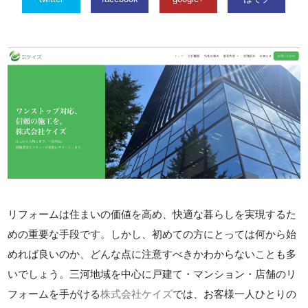
リフォームは住まいの価値を高め、快適な暮らしを実現するた
めの重要な手段です。しかし、初めての方にとっては何から始
めれば良いのか、どんな点に注意すべきかわからないことも多
いでしょう。三河地域を中心に戸建て・マンション・店舗のリ
フォームを手がける
株式会社ケイズ
では、お客様一人ひとりの