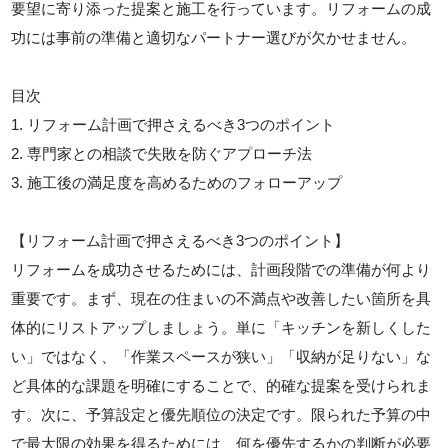
要望に寄り添った提案と施工を行っています。リフォームの成
功には事前の準備と適切なパートナー選びが欠かせません。
目次
1. リフォーム計画で押さえるべき3つのポイント
2. 専門家との相談で失敗を防ぐアプローチ法
3. 施工後の満足度を高めるためのフォローアップ
【リフォーム計画で押さえるべき3つのポイント】
リフォームを成功させるためには、計画段階での準備が何より
重要です。まず、現在の住まいの不満点や改善したい箇所を具
体的にリストアップしましょう。単に「キッチンを新しくした
い」ではなく、「作業スペースが狭い」「収納が足りない」な
ど具体的な課題を明確にすることで、的確な提案を受けられま
す。次に、予算設定と優先順位の決定です。限られた予算の中
で最大限の効果を得るためには、何を優先するかの判断が必要