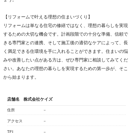
【リフォームで叶える理想の住まいづくり】
リフォームは単なる住宅の修繕ではなく、理想の暮らしを実現
するための大切な機会です。計画段階での十分な準備、信頼で
きる専門家との連携、そして施工後の適切なケアによって、長
く満足できる住環境を手に入れることができます。住まいの悩
みや改善したい点がある方は、ぜひ専門家に相談してみてくだ
さい。あなたの理想の暮らしを実現するための第一歩が、そこ
から始まります。
店舗名
株式会社ケイズ
住所
－
アクセス
－
TEL
－