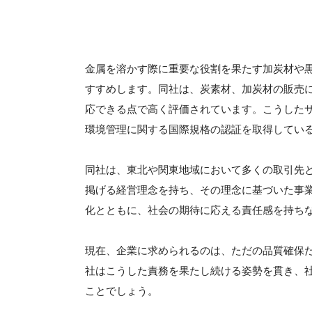
金属を溶かす際に重要な役割を果たす加炭材や
すすめします。同社は、炭素材、加炭材の販売
応できる点で高く評価されています。こうした
環境管理に関する国際規格の認証を取得してい
同社は、東北や関東地域において多くの取引先
掲げる経営理念を持ち、その理念に基づいた事
化とともに、社会の期待に応える責任感を持ち
現在、企業に求められるのは、ただの品質確保
社はこうした責務を果たし続ける姿勢を貫き、
ことでしょう。