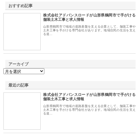
おすすめ記事
株式会社アドバンスロードが山形県鶴岡市で手がける
1
舗装土木工事と求人情報
山形県鶴岡市で地域の道路基盤を支える企業として、舗装工事や
土木工事を手がける専門会社があります。地域住民の生活を支え
る道…
アーカイブ
最近の記事
株式会社アドバンスロードが山形県鶴岡市で手がける
舗装土木工事と求人情報
山形県鶴岡市で地域の道路基盤を支える企業として、舗装工事や
土木工事を手がける専門会社があります。地域住民の生活を支え
る道…