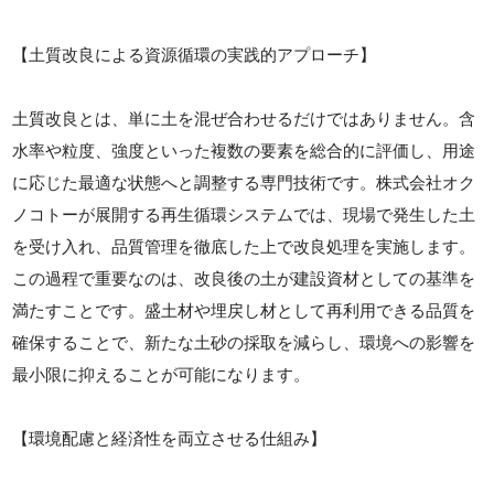
【土質改良による資源循環の実践的アプローチ】
土質改良とは、単に土を混ぜ合わせるだけではありません。含
水率や粒度、強度といった複数の要素を総合的に評価し、用途
に応じた最適な状態へと調整する専門技術です。株式会社オク
ノコトーが展開する再生循環システムでは、現場で発生した土
を受け入れ、品質管理を徹底した上で改良処理を実施します。
この過程で重要なのは、改良後の土が建設資材としての基準を
満たすことです。盛土材や埋戻し材として再利用できる品質を
確保することで、新たな土砂の採取を減らし、環境への影響を
最小限に抑えることが可能になります。
【環境配慮と経済性を両立させる仕組み】