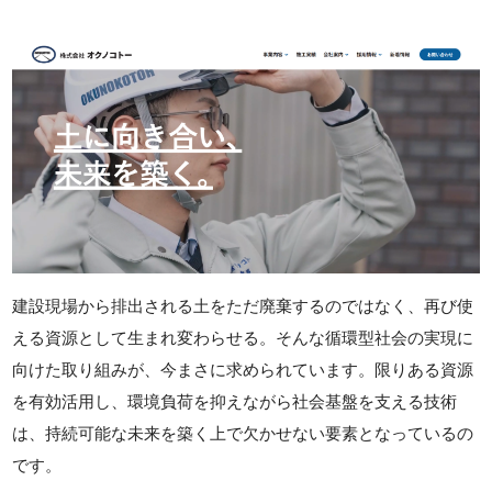
建設現場から排出される土をただ廃棄するのではなく、再び使
える資源として生まれ変わらせる。そんな循環型社会の実現に
向けた取り組みが、今まさに求められています。限りある資源
を有効活用し、環境負荷を抑えながら社会基盤を支える技術
は、持続可能な未来を築く上で欠かせない要素となっているの
です。