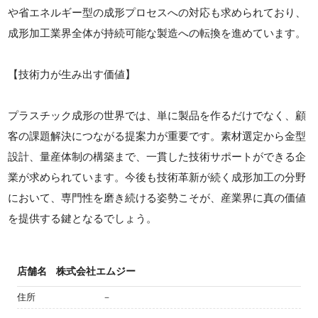
や省エネルギー型の成形プロセスへの対応も求められており、
成形加工業界全体が持続可能な製造への転換を進めています。
【技術力が生み出す価値】
プラスチック成形の世界では、単に製品を作るだけでなく、顧
客の課題解決につながる提案力が重要です。素材選定から金型
設計、量産体制の構築まで、一貫した技術サポートができる企
業が求められています。今後も技術革新が続く成形加工の分野
において、専門性を磨き続ける姿勢こそが、産業界に真の価値
を提供する鍵となるでしょう。
店舗名
株式会社エムジー
住所
－