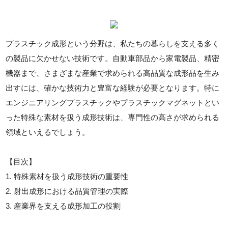
プラスチック成形という分野は、私たちの暮らしを支える多く
の製品に欠かせない技術です。自動車部品から家電製品、精密
機器まで、さまざまな産業で求められる高品質な成形品を生み
出すには、確かな技術力と豊富な経験が必要となります。特に
エンジニアリングプラスチックやプラスチックマグネットとい
った特殊な素材を扱う成形技術は、専門性の高さが求められる
領域といえるでしょう。
【目次】
1. 特殊素材を扱う成形技術の重要性
2. 射出成形における品質管理の実際
3. 産業界を支える成形加工の役割