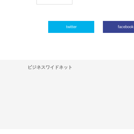
twitter
facebook
ビジネスワイドネット