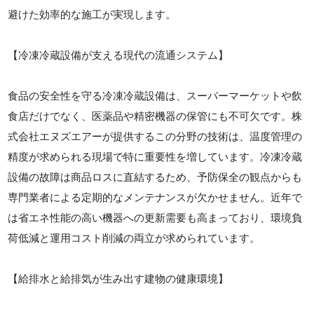
避けた効率的な施工が実現します。
【冷凍冷蔵設備が支える現代の流通システム】
食品の安全性を守る冷凍冷蔵設備は、スーパーマーケットや飲
食店だけでなく、医薬品や精密機器の保管にも不可欠です。株
式会社エヌズエアーが提供するこの分野の技術は、温度管理の
精度が求められる現場で特に重要性を増しています。冷凍冷蔵
設備の故障は商品ロスに直結するため、予防保全の観点からも
専門業者による定期的なメンテナンスが欠かせません。近年で
は省エネ性能の高い機器への更新需要も高まっており、環境負
荷低減と運用コスト削減の両立が求められています。
【給排水と給排気が生み出す建物の健康環境】