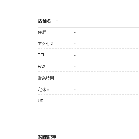
店舗名
－
住所
－
アクセス
－
TEL
－
FAX
－
営業時間
－
定休日
－
URL
－
関連記事