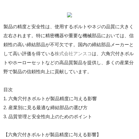
製品の精度と安全性は、使用するボルトやネジの品質に大きく
左右されます。特に精密機器や重要な機械部品においては、信
頼性の高い締結部品が不可欠です。国内の締結部品メーカーと
して高い評価を得ている
株式会社アンスコ
は、六角穴付きボル
トやホーローセットなどの高品質製品を提供し、多くの産業分
野で製品の信頼性向上に貢献しています。
目次
1. 六角穴付きボルトが製品精度に与える影響
2. 産業別に見る最適な締結部品の選び方
3. 品質管理と安全性向上のためのポイント
【六角穴付きボルトが製品精度に与える影響】