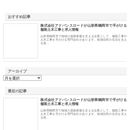
おすすめ記事
株式会社アドバンスロードが山形県鶴岡市で手がける
1
舗装土木工事と求人情報
山形県鶴岡市で地域の道路基盤を支える企業として、舗装工事や
土木工事を手がける専門会社があります。地域住民の生活を支え
る道…
アーカイブ
最近の記事
株式会社アドバンスロードが山形県鶴岡市で手がける
舗装土木工事と求人情報
山形県鶴岡市で地域の道路基盤を支える企業として、舗装工事や
土木工事を手がける専門会社があります。地域住民の生活を支え
る道…