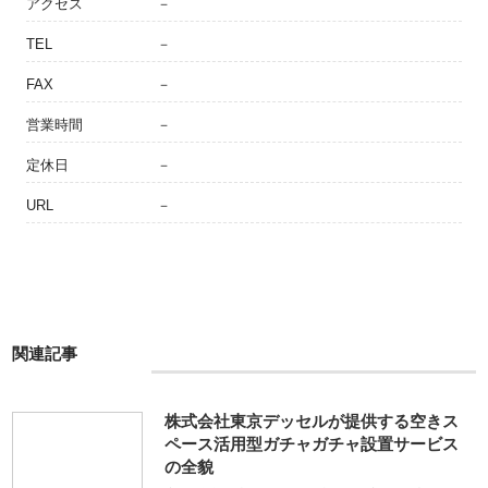
アクセス
－
TEL
－
FAX
－
営業時間
－
定休日
－
URL
－
関連記事
株式会社東京デッセルが提供する空きス
ペース活用型ガチャガチャ設置サービス
の全貌