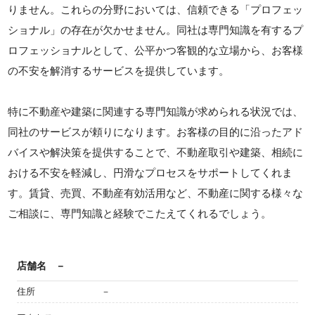
りません。これらの分野においては、信頼できる「プロフェッ
ショナル」の存在が欠かせません。同社は専門知識を有するプ
ロフェッショナルとして、公平かつ客観的な立場から、お客様
の不安を解消するサービスを提供しています。
特に不動産や建築に関連する専門知識が求められる状況では、
同社のサービスが頼りになります。お客様の目的に沿ったアド
バイスや解決策を提供することで、不動産取引や建築、相続に
おける不安を軽減し、円滑なプロセスをサポートしてくれま
す。賃貸、売買、不動産有効活用など、不動産に関する様々な
ご相談に、専門知識と経験でこたえてくれるでしょう。
店舗名
－
住所
－