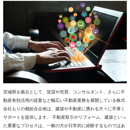
宮城県を拠点として、賃貸や売買、コンサルタント、さらに不
動産有効活用の提案など幅広い不動産業務を展開している株式
会社もりの都総合企画は、建築や不動産に携わる方々に手厚く
サポートを提供します。 不動産取引やリフォーム、建築といっ
た重要なプロセスは、一般の方が日常的に経験するものではあ