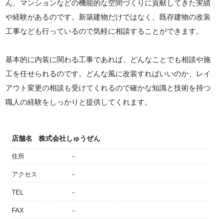
ん、マンションなどの機能的な空間づくりに貢献してきた実績
や経験があるのです。新築建物だけではなく、既存建物の改装
工事なども行っているので気軽に相談することができます。
基本的に内装に関わる工事であれば、どんなことでも相談や施
工を任せられるのです。どんな風に改装すればいいのか、レイ
アウト変更の相談も受けてくれるので確かな知識と技術を持つ
職人の経験をしっかりと提供してくれます。
店舗名
株式会社しゅうぜん
住所
－
アクセス
－
TEL
－
FAX
－