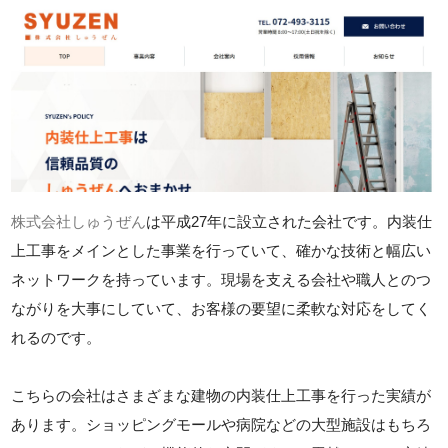
株式会社しゅうぜん
は平成27年に設立された会社です。内装仕
上工事をメインとした事業を行っていて、確かな技術と幅広い
ネットワークを持っています。現場を支える会社や職人とのつ
ながりを大事にしていて、お客様の要望に柔軟な対応をしてく
れるのです。
こちらの会社はさまざまな建物の内装仕上工事を行った実績が
あります。ショッピングモールや病院などの大型施設はもちろ