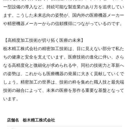
ー型設備の導入など、持続可能な製造業のあり方を追求してい
ます。こうした未来志向の姿勢が、国内外の医療機器メーカー
や精密機器メーカーからの信頼獲得につながっているのです。
【高精度加工技術が切り拓く医療の未来】
栃木精工株式会社の精密加工技術は、目に見えない部分で私た
ちの健康と安全を支えています。医療技術の進化に伴い、さら
なる高精度化と微細化が求められる中、同社の技術力と革新へ
の姿勢は、これからも医療機器の発展に大きく貢献していくで
しょう。精密加工の世界は、技術の粋を集めた職人技と最先端
技術の融合によって、未来の医療を形作る重要な基盤となって
います。
店舗名
栃木精工株式会社