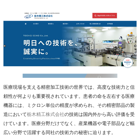
医療現場を支える精密加工技術の世界では、高度な技術力と信
頼性が何よりも重要視されています。患者の命を左右する医療
機器には、ミクロン単位の精度が求められ、その精密部品の製
造において
栃木精工株式会社
の技術は国内外から高い評価を受
けています。医療分野だけでなく、産業機器や電子部品など幅
広い分野で活躍する同社の技術力の秘密に迫ります。