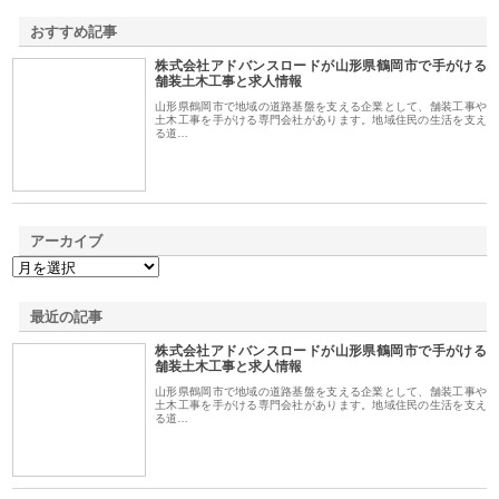
おすすめ記事
株式会社アドバンスロードが山形県鶴岡市で手がける
1
舗装土木工事と求人情報
山形県鶴岡市で地域の道路基盤を支える企業として、舗装工事や
土木工事を手がける専門会社があります。地域住民の生活を支え
る道…
アーカイブ
最近の記事
株式会社アドバンスロードが山形県鶴岡市で手がける
舗装土木工事と求人情報
山形県鶴岡市で地域の道路基盤を支える企業として、舗装工事や
土木工事を手がける専門会社があります。地域住民の生活を支え
る道…