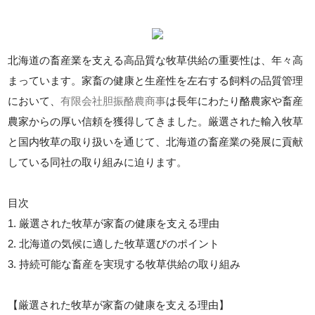
北海道の畜産業を支える高品質な牧草供給の重要性は、年々高
まっています。家畜の健康と生産性を左右する飼料の品質管理
において、
有限会社胆振酪農商事
は長年にわたり酪農家や畜産
農家からの厚い信頼を獲得してきました。厳選された輸入牧草
と国内牧草の取り扱いを通じて、北海道の畜産業の発展に貢献
している同社の取り組みに迫ります。
目次
1. 厳選された牧草が家畜の健康を支える理由
2. 北海道の気候に適した牧草選びのポイント
3. 持続可能な畜産を実現する牧草供給の取り組み
【厳選された牧草が家畜の健康を支える理由】