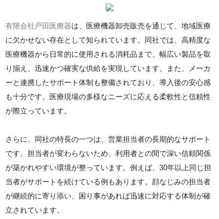
有限会社戸田医療器
は、医療機器卸売販売を通じて、地域医療
に欠かせない存在として知られています。同社では、高精度な
医療機器から日常的に使用される消耗品まで、幅広い製品を取
り揃え、迅速かつ確実な供給を実現しています。また、メーカ
ーと連携したサポート体制も整備されており、導入後の安心感
も十分です。医療現場の多様なニーズに応える柔軟性と信頼性
が際立っています。
さらに、同社の特長の一つは、営業担当者の長期的なサポート
です。担当者が変わらないため、利用者との間で深い信頼関係
が築かれやすい環境が整っています。例えば、30年以上同じ担
当者がサポートを続けている例もあります。顔なじみの担当者
が継続的に寄り添い、困り事があれば迅速に対応する体制が確
立されています。