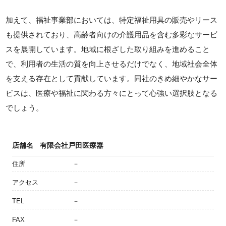
加えて、福祉事業部においては、特定福祉用具の販売やリース
も提供されており、高齢者向けの介護用品を含む多彩なサービ
スを展開しています。地域に根ざした取り組みを進めること
で、利用者の生活の質を向上させるだけでなく、地域社会全体
を支える存在として貢献しています。同社のきめ細やかなサー
ビスは、医療や福祉に関わる方々にとって心強い選択肢となる
でしょう。
店舗名
有限会社戸田医療器
住所
－
アクセス
－
TEL
－
FAX
－