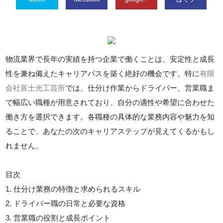
物流業界で長年の実績を持つ企業で働くことは、安定性と成長
性を兼ね備えたキャリアパスを築く絶好の機会です。特に
有限
会社富士光工芸所
では、仕分け作業からドライバー、営業職ま
で幅広い職種が用意されており、自分の適性や希望に合わせた
働き方を選択できます。各職種の具体的な業務内容や魅力を知
ることで、あなたの次のキャリアステップが見えてくるかもし
れません。
目次
1. 仕分け業務の特徴と求められるスキル
2. ドライバー職の日常と必要な資格
3. 営業職の役割と成長ポイント