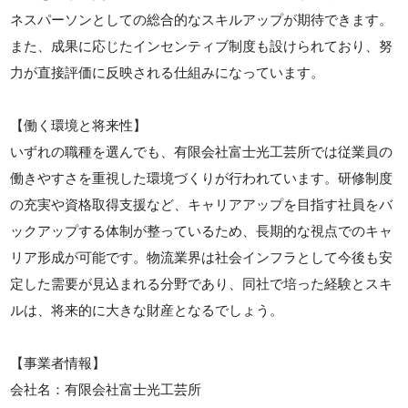
ネスパーソンとしての総合的なスキルアップが期待できます。
また、成果に応じたインセンティブ制度も設けられており、努
力が直接評価に反映される仕組みになっています。
【働く環境と将来性】
いずれの職種を選んでも、有限会社富士光工芸所では従業員の
働きやすさを重視した環境づくりが行われています。研修制度
の充実や資格取得支援など、キャリアアップを目指す社員をバ
ックアップする体制が整っているため、長期的な視点でのキャ
リア形成が可能です。物流業界は社会インフラとして今後も安
定した需要が見込まれる分野であり、同社で培った経験とスキ
ルは、将来的に大きな財産となるでしょう。
【事業者情報】
会社名：有限会社富士光工芸所