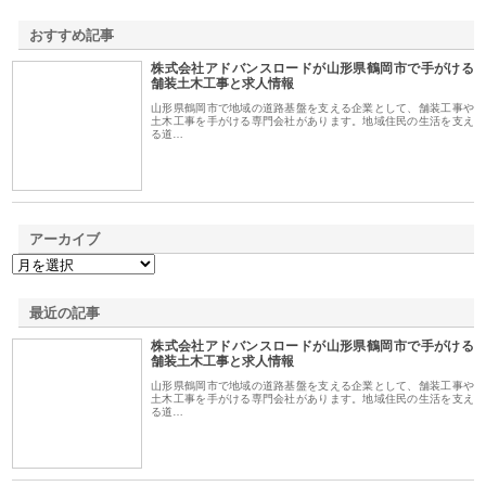
おすすめ記事
株式会社アドバンスロードが山形県鶴岡市で手がける
1
舗装土木工事と求人情報
山形県鶴岡市で地域の道路基盤を支える企業として、舗装工事や
土木工事を手がける専門会社があります。地域住民の生活を支え
る道…
アーカイブ
最近の記事
株式会社アドバンスロードが山形県鶴岡市で手がける
舗装土木工事と求人情報
山形県鶴岡市で地域の道路基盤を支える企業として、舗装工事や
土木工事を手がける専門会社があります。地域住民の生活を支え
る道…