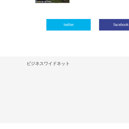
twitter
facebook
ビジネスワイドネット