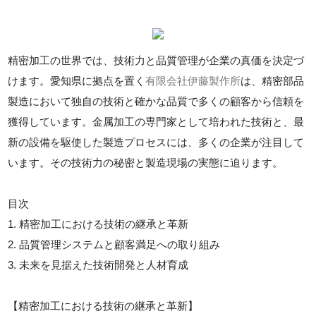
精密加工の世界では、技術力と品質管理が企業の真価を決定づ
けます。愛知県に拠点を置く
有限会社伊藤製作所
は、精密部品
製造において独自の技術と確かな品質で多くの顧客から信頼を
獲得しています。金属加工の専門家として培われた技術と、最
新の設備を駆使した製造プロセスには、多くの企業が注目して
います。その技術力の秘密と製造現場の実態に迫ります。
目次
1. 精密加工における技術の継承と革新
2. 品質管理システムと顧客満足への取り組み
3. 未来を見据えた技術開発と人材育成
【精密加工における技術の継承と革新】