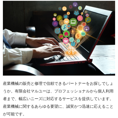
産業機械の販売と修理で信頼できるパートナーをお探しでしょ
うか。有限会社マルユーは、プロフェッショナルから個人利用
者まで、幅広いニーズに対応するサービスを提供しています。
産業機械に関するあらゆる要望に、誠実かつ迅速に応えること
が可能です。