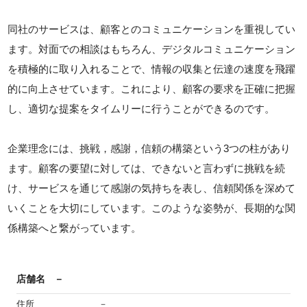
同社のサービスは、顧客とのコミュニケーションを重視してい
ます。対面での相談はもちろん、デジタルコミュニケーション
を積極的に取り入れることで、情報の収集と伝達の速度を飛躍
的に向上させています。これにより、顧客の要求を正確に把握
し、適切な提案をタイムリーに行うことができるのです。
企業理念には、挑戦，感謝，信頼の構築という3つの柱があり
ます。顧客の要望に対しては、できないと言わずに挑戦を続
け、サービスを通じて感謝の気持ちを表し、信頼関係を深めて
いくことを大切にしています。このような姿勢が、長期的な関
係構築へと繋がっています。
店舗名
－
住所
－