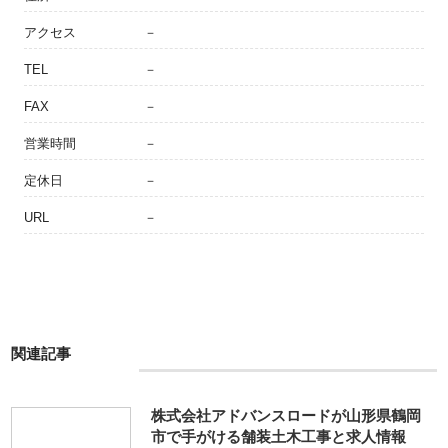
アクセス
－
TEL
－
FAX
－
営業時間
－
定休日
－
URL
－
関連記事
株式会社アドバンスロードが山形県鶴岡
市で手がける舗装土木工事と求人情報