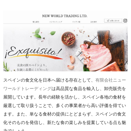
スペインの食文化を日本へ届ける存在として、
有限会社ニュー
ワールドトレーディング
は高品質な食品を輸入し、卸売販売を
展開しています。長年の経験を活かし、スペイン各地の食材を
厳選して取り扱うことで、多くの事業者から高い評価を得てい
ます。また、単なる食材の提供にとどまらず、スペインの食文
化そのものを発信し、新たな食の楽しみを提案している点も魅
力でしょう。