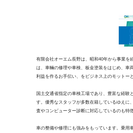
有限会社オーエム長野は、昭和40年から事業を
は、車輛の修理や車検、板金塗装をはじめ、車
利益を作るお手伝い、をビジネス上のモットー
国土交通省指定の車検工場であり、豊富な経験
す。優秀なスタッフが多数在籍しているゆえに
査やコンピューター診断に対応しているのも特
車の整備や修理にも強みをもっています。乗用