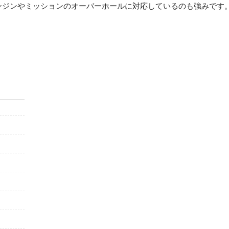
ンジンやミッションのオーバーホールに対応しているのも強みです