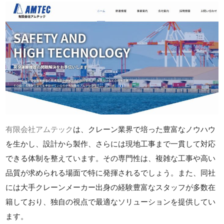
有限会社アムテック
は、クレーン業界で培った豊富なノウハウ
を生かし、設計から製作、さらには現地工事まで一貫して対応
できる体制を整えています。その専門性は、複雑な工事や高い
品質が求められる場面で特に発揮されるでしょう。また、同社
には大手クレーンメーカー出身の経験豊富なスタッフが多数在
籍しており、独自の視点で最適なソリューションを提供してい
ます。