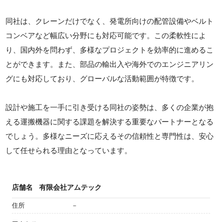
同社は、クレーンだけでなく、発電所向けの配管設備やベルト
コンベアなど幅広い分野にも対応可能です。この柔軟性によ
り、国内外を問わず、多様なプロジェクトを効率的に進めるこ
とができます。また、部品の輸出入や海外でのエンジニアリン
グにも対応しており、グローバルな活動範囲が特徴です。
設計や施工を一手に引き受ける同社の姿勢は、多くの企業が抱
える運搬機器に関する課題を解決する重要なパートナーとなる
でしょう。多様なニーズに応えるその信頼性と専門性は、安心
して任せられる理由となっています。
店舗名
有限会社アムテック
住所
－