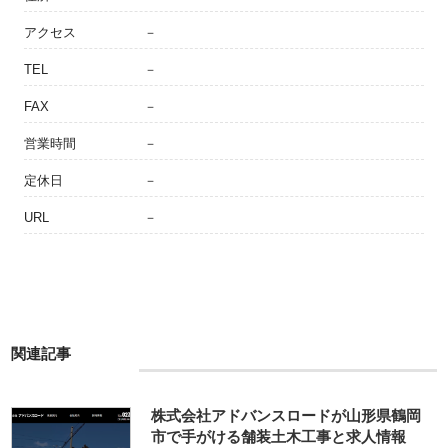
アクセス
－
TEL
－
FAX
－
営業時間
－
定休日
－
URL
－
関連記事
株式会社アドバンスロードが山形県鶴岡
市で手がける舗装土木工事と求人情報