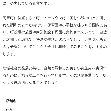
に、努力している企業です。
高畠町に位置する大町ニュータウンは、美しい緑の山々に囲ま
れた調和のとれた街です。保育園や小学校が徒歩10分圏内にあ
り、町役場の施設や商業施設も周囲に集約されています。自然
と調和した環境で、快適な生活が送れるでしょう。興味がある
人は分譲についてこちらの会社に相談してみることをおすすめ
します。
地域社会の発展と共に、自然と調和した美しい街並みを実現す
るために、様々な工事を行っています。その活動を通じて、街
がより魅力的になることでしょう.
店舗名
－
住所
－