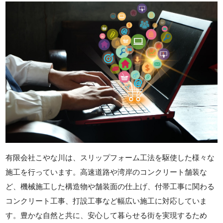
有限会社こやな川は、スリップフォーム工法を駆使した様々な
施工を行っています。高速道路や湾岸のコンクリート舗装な
ど、機械施工した構造物や舗装面の仕上げ、付帯工事に関わる
コンクリート工事、打設工事など幅広い施工に対応していま
す。豊かな自然と共に、安心して暮らせる街を実現するため