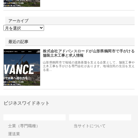
アーカイブ
最近の記事
株式会社アドバンスロードが山形県鶴岡市で手がける
舗装土木工事と求人情報
山形県鶴岡市で地域の道路基盤を支える企業として、舗装工事や
土木工事を手がける専門会社があります。地域住民の生活を支え
る道…
ビジネスワイドネット
カテゴリー
サイト情報
士業（専門職種）
当サイトについて
運送業