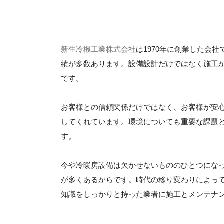
新生冷機工業株式会社
は1970年に創業した会
績が多数あります。設備設計だけではなく施工
です。
お客様との信頼関係だけではなく、お客様が安
してくれています。環境についても重要な課題
す。
今や冷暖房設備は欠かせないもののひとつにな
が多くあるからです。時代の移り変わりによっ
知識をしっかりと持った業者に施工とメンテナ