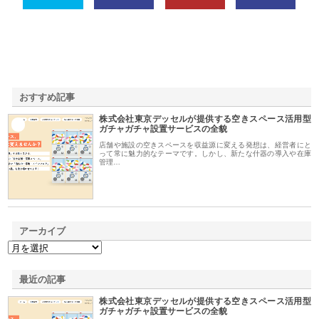
おすすめ記事
株式会社東京デッセルが提供する空きスペース活用型
1
ガチャガチャ設置サービスの全貌
店舗や施設の空きスペースを収益源に変える発想は、経営者にと
って常に魅力的なテーマです。しかし、新たな什器の導入や在庫
管理…
アーカイブ
最近の記事
株式会社東京デッセルが提供する空きスペース活用型
ガチャガチャ設置サービスの全貌