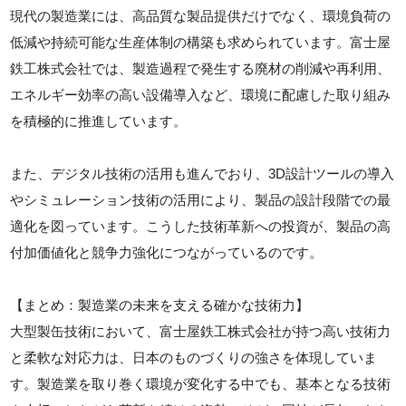
現代の製造業には、高品質な製品提供だけでなく、環境負荷の
低減や持続可能な生産体制の構築も求められています。富士屋
鉄工株式会社では、製造過程で発生する廃材の削減や再利用、
エネルギー効率の高い設備導入など、環境に配慮した取り組み
を積極的に推進しています。
また、デジタル技術の活用も進んでおり、3D設計ツールの導入
やシミュレーション技術の活用により、製品の設計段階での最
適化を図っています。こうした技術革新への投資が、製品の高
付加価値化と競争力強化につながっているのです。
【まとめ：製造業の未来を支える確かな技術力】
大型製缶技術において、富士屋鉄工株式会社が持つ高い技術力
と柔軟な対応力は、日本のものづくりの強さを体現していま
す。製造業を取り巻く環境が変化する中でも、基本となる技術