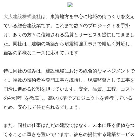
大広建設株式会社
は、東海地方を中心に地域の街づくりを支え
ている総合建設業です。これまで数々のプロジェクトを手掛
け、多くの方々に信頼される品質とサービスを提供してきまし
た。同社は、建物の新築から耐震補強工事まで幅広く対応し、
顧客の多様なニーズに応えています。
特に同社の強みは、建設現場における総合的なマネジメントで
す。複数の技術者や専門工事を統括し、現場監督として工事を
円滑に進める役割を担っています。安全、品質、工程、コスト
の4大管理を徹底し、高い水準でプロジェクトを遂行している
ため、安心して任せられるでしょう。
また、同社の仕事はただの建設ではなく、未来に残る価値をつ
くることに重きを置いています。彼らの提供する建築サービス