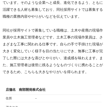
ています。そのような企業へと成長、進化できるよう、ともに
活躍できる人材も募集しており、同社採用サイトでは募集する
職種の業務内容ややりがいなどを伝えています。
同社が採用サイトで募集している職種は、土木や産廃の現場作
業員や土木施工管理者などです。土木工事の現場作業員は、さ
まざまな工事に関われる仕事です。自らの手で手掛けた現場が
大きく変化していく様子を目の当たりにでき、無事に工事が完
了した際には大きな喜びとやりがい、達成感を味わえます。ま
た、施工管理者は後世に残るようなものづくりに携わることが
できるため、こちらも大きなやりがいを得られます。
店舗名
南部開発株式会社
住所
－