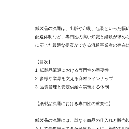
紙製品の流通は、出版や印刷、包装といった幅
配送体制など、専門性の高い知識と経験が求め
に応じた最適な提案ができる流通事業者の存在
【目次】
1. 紙製品流通における専門性の重要性
2. 多様な業界を支える商材ラインナップ
3. 品質管理と安定供給を実現する体制
【紙製品流通における専門性の重要性】
紙製品の流通には、単なる商品の仕入れと販売
として長年培ってきた経験をもとに、顧客の用