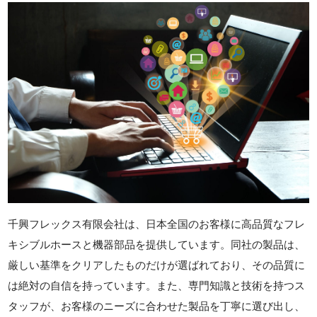
千興フレックス有限会社は、日本全国のお客様に高品質なフレ
キシブルホースと機器部品を提供しています。同社の製品は、
厳しい基準をクリアしたものだけが選ばれており、その品質に
は絶対の自信を持っています。また、専門知識と技術を持つス
タッフが、お客様のニーズに合わせた製品を丁寧に選び出し、