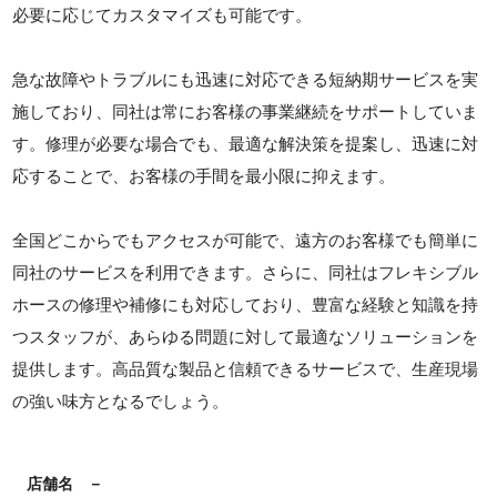
必要に応じてカスタマイズも可能です。
急な故障やトラブルにも迅速に対応できる短納期サービスを実
施しており、同社は常にお客様の事業継続をサポートしていま
す。修理が必要な場合でも、最適な解決策を提案し、迅速に対
応することで、お客様の手間を最小限に抑えます。
全国どこからでもアクセスが可能で、遠方のお客様でも簡単に
同社のサービスを利用できます。さらに、同社はフレキシブル
ホースの修理や補修にも対応しており、豊富な経験と知識を持
つスタッフが、あらゆる問題に対して最適なソリューションを
提供します。高品質な製品と信頼できるサービスで、生産現場
の強い味方となるでしょう。
店舗名
－