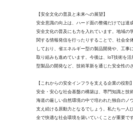
【安全文化の普及と未来への展望】
安全意識の向上は、ハード面の整備だけでは達
安全文化の普及にも力を入れています。地域の
関する情報発信を行ったりすることで、社会全
しており、省エネルギー型の製品開発や、工事
取り組みも進めています。今後は、IoT技術を
型製品の開発など、技術革新を通じた安全性の
【これからの安全インフラを支える企業の役割
安全・安心な社会基盤の構築は、専門知識と技
海道の厳しい自然環境の中で培われた独自のノ
支え続ける原動力となるでしょう。私たち一人
全で快適な社会環境を築いていくことが重要で