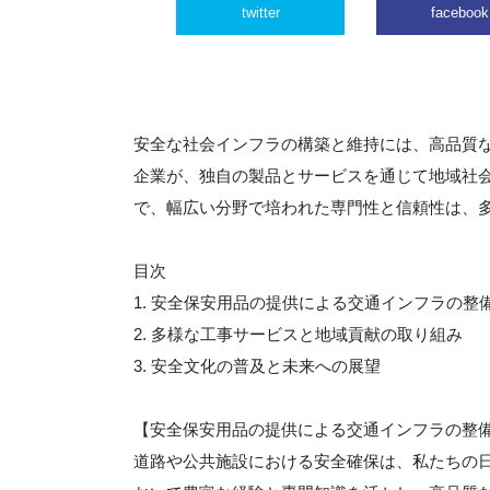
twitter
facebook
安全な社会インフラの構築と維持には、高品質
企業が、独自の製品とサービスを通じて地域社
で、幅広い分野で培われた専門性と信頼性は、
目次
1. 安全保安用品の提供による交通インフラの整
2. 多様な工事サービスと地域貢献の取り組み
3. 安全文化の普及と未来への展望
【安全保安用品の提供による交通インフラの整
道路や公共施設における安全確保は、私たちの