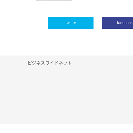
twitter
facebook
ビジネスワイドネット