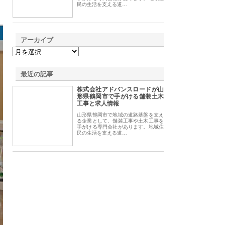
民の生活を支える道…
アーカイブ
最近の記事
株式会社アドバンスロードが山
形県鶴岡市で手がける舗装土木
工事と求人情報
山形県鶴岡市で地域の道路基盤を支え
る企業として、舗装工事や土木工事を
手がける専門会社があります。地域住
民の生活を支える道…