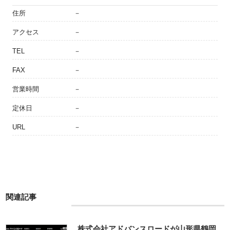
住所
－
アクセス
－
TEL
－
FAX
－
営業時間
－
定休日
－
URL
－
関連記事
株式会社アドバンスロードが山形県鶴岡