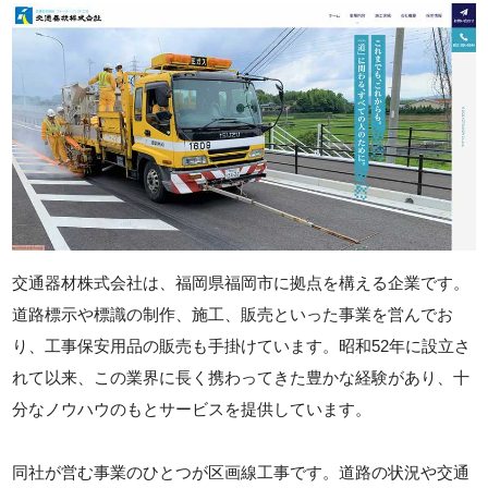
交通器材株式会社は、福岡県福岡市に拠点を構える企業です。
道路標示や標識の制作、施工、販売といった事業を営んでお
り、工事保安用品の販売も手掛けています。昭和52年に設立さ
れて以来、この業界に長く携わってきた豊かな経験があり、十
分なノウハウのもとサービスを提供しています。
同社が営む事業のひとつが区画線工事です。道路の状況や交通