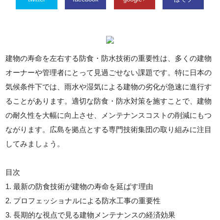
建物の寿命を左右する防食・防水技術の重要性は、多くの建物
オーナーや管理者にとって見過ごせない課題です。特に日本の
気候条件下では、雨水や湿気による建物の劣化が急速に進行す
ることがあります。適切な防食・防水対策を施すことで、建物
の耐久性を大幅に向上させ、メンテナンスコストの削減にもつ
ながります。広島を拠点とする専門技術集団の取り組みに注目
してみましょう。
目次
1. 最新の防食技術が建物の寿命を延ばす理由
2. プロフェッショナルによる防水工事の重要性
3. 長期的な視点で見る建物メンテナンスの経済効果