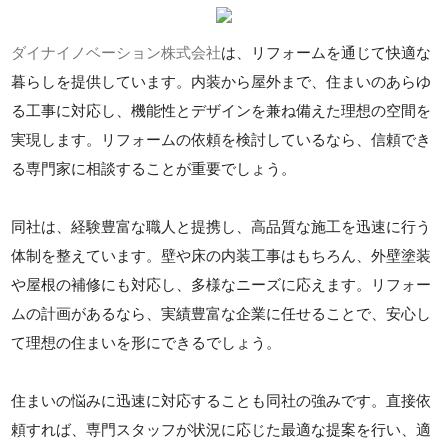
ダイナイノベーション株式会社
は、リフォームを通じて快適な
暮らしを提供しています。内装から屋外まで、住まいのあらゆ
る工事に対応し、機能性とデザインを兼ね備えた理想の空間を
実現します。リフォームの依頼を検討しているなら、信頼でき
る専門家に相談することが重要でしょう。
同社は、経験豊富な職人と提携し、高品質な施工を迅速に行う
体制を整えています。壁や床の内装工事はもちろん、外壁塗装
や屋根の補修にも対応し、多様なニーズに応えます。リフォー
ムの計画があるなら、実績豊富な企業に任せることで、安心し
て理想の住まいを形にできるでしょう。
住まいの悩みに迅速に対応することも同社の強みです。直接依
頼すれば、専門スタッフが状況に応じた最適な提案を行い、適