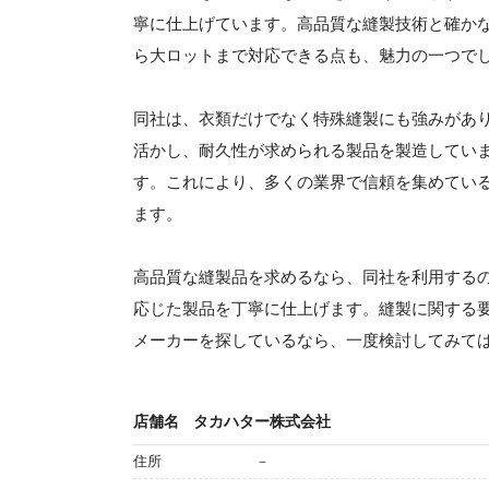
寧に仕上げています。高品質な縫製技術と確か
ら大ロットまで対応できる点も、魅力の一つで
同社は、衣類だけでなく特殊縫製にも強みがあ
活かし、耐久性が求められる製品を製造してい
す。これにより、多くの業界で信頼を集めている
ます。
高品質な縫製品を求めるなら、同社を利用する
応じた製品を丁寧に仕上げます。縫製に関する
メーカーを探しているなら、一度検討してみて
店舗名
タカハター株式会社
住所
－