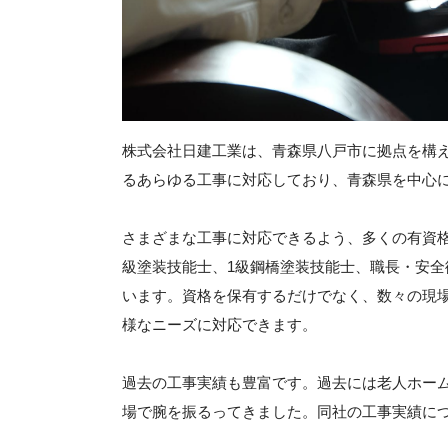
株式会社日建工業は、青森県八戸市に拠点を構
るあらゆる工事に対応しており、青森県を中心
さまざまな工事に対応できるよう、多くの有資格
級塗装技能士、1級鋼橋塗装技能士、職長・安
います。資格を保有するだけでなく、数々の現
様なニーズに対応できます。
過去の工事実績も豊富です。過去には老人ホー
場で腕を振るってきました。同社の工事実績に