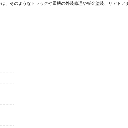
では、そのようなトラックや重機の外装修理や板金塗装、リアドア