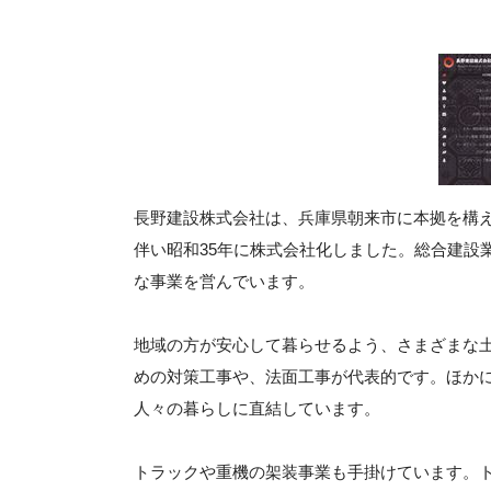
長野建設株式会社は、兵庫県朝来市に本拠を構え
伴い昭和35年に株式会社化しました。総合建設
な事業を営んでいます。
地域の方が安心して暮らせるよう、さまざまな
めの対策工事や、法面工事が代表的です。ほか
人々の暮らしに直結しています。
トラックや重機の架装事業も手掛けています。