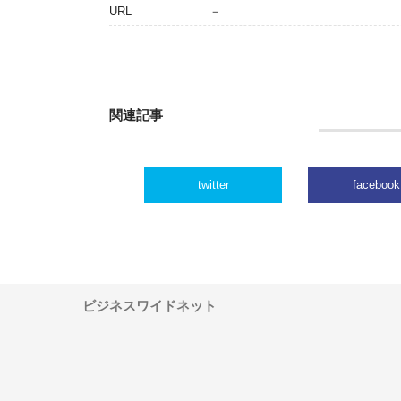
URL
－
関連記事
twitter
facebook
ビジネスワイドネット